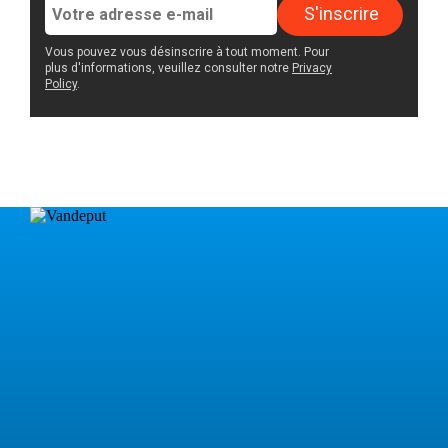
S'inscrire
Vous pouvez vous désinscrire à tout moment. Pour
plus d'informations, veuillez consulter notre
Privacy
Policy
.