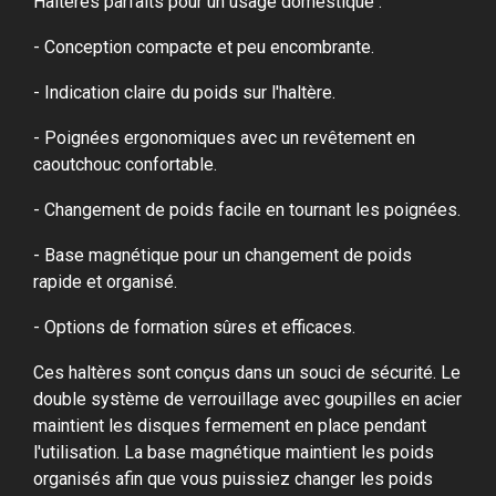
Haltères parfaits pour un usage domestique :
- Conception compacte et peu encombrante.
- Indication claire du poids sur l'haltère.
- Poignées ergonomiques avec un revêtement en
caoutchouc confortable.
- Changement de poids facile en tournant les poignées.
- Base magnétique pour un changement de poids
rapide et organisé.
- Options de formation sûres et efficaces.
Ces haltères sont conçus dans un souci de sécurité. Le
double système de verrouillage avec goupilles en acier
maintient les disques fermement en place pendant
l'utilisation. La base magnétique maintient les poids
organisés afin que vous puissiez changer les poids