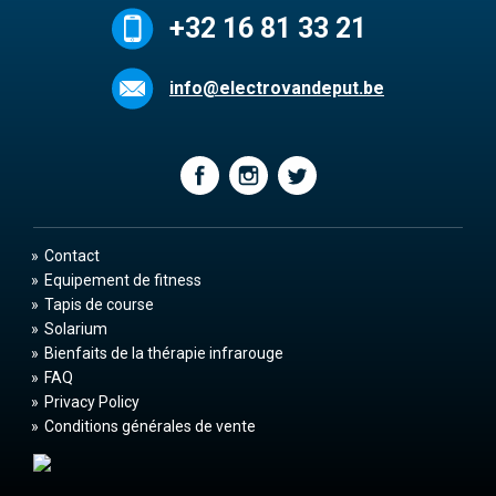
+32 16 81 33 21
info@electrovandeput.be
Contact
Equipement de fitness
Tapis de course
Solarium
Bienfaits de la thérapie infrarouge
FAQ
Privacy Policy
Conditions générales de vente