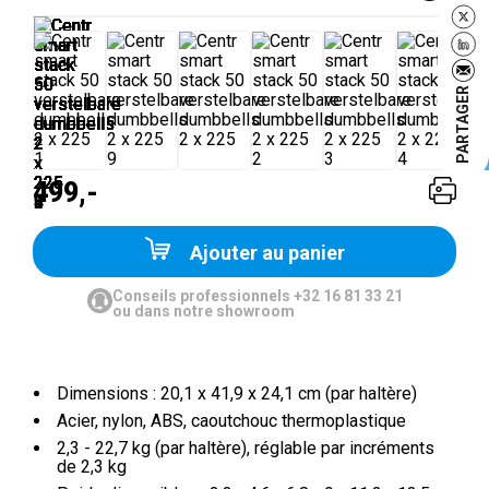
PARTAGER
499,-
Ajouter au panier
Conseils professionnels +32 16 81 33 21
ou dans notre showroom
Dimensions : 20,1 x 41,9 x 24,1 cm (par haltère)
Acier, nylon, ABS, caoutchouc thermoplastique
2,3 - 22,7 kg (par haltère), réglable par incréments
de 2,3 kg